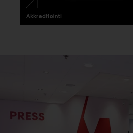
Akkreditointi