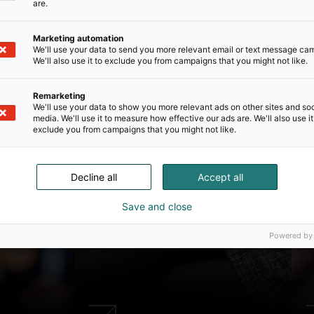
are.
Marketing automation
We'll use your data to send you more relevant email or text message ca
We'll also use it to exclude you from campaigns that you might not like.
Remarketing
We'll use your data to show you more relevant ads on other sites and soc
media. We'll use it to measure how effective our ads are. We'll also use it
exclude you from campaigns that you might not like.
Decline all
Accept all
Save and close
Powered by