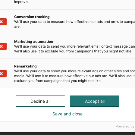
improve.
Conversion tracking
We'll use your data to measure how effective our ads and on-site camp
are.
Marketing automation
We'll use your data to send you more relevant email or text message ca
We'll also use it to exclude you from campaigns that you might not like.
Remarketing
We'll use your data to show you more relevant ads on other sites and soc
media. We'll use it to measure how effective our ads are. We'll also use it
exclude you from campaigns that you might not like.
Decline all
Accept all
Save and close
Powered by