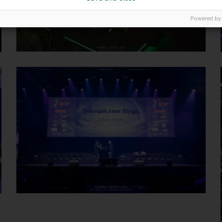
Powered by