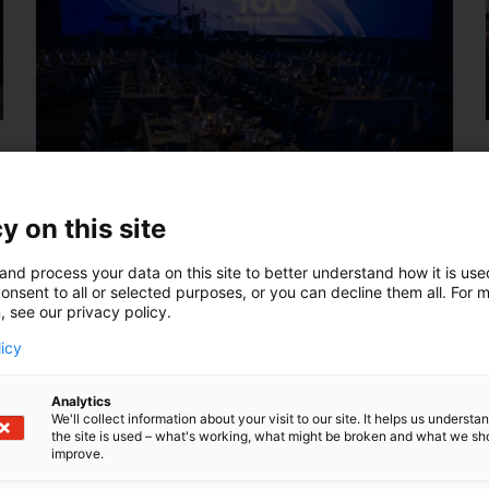
y on this site
and process your data on this site to better understand how it is us
onsent to all or selected purposes, or you can decline them all. For 
, see our privacy policy.
licy
Analytics
We'll collect information about your visit to our site. It helps us underst
the site is used – what's working, what might be broken and what we sh
improve.