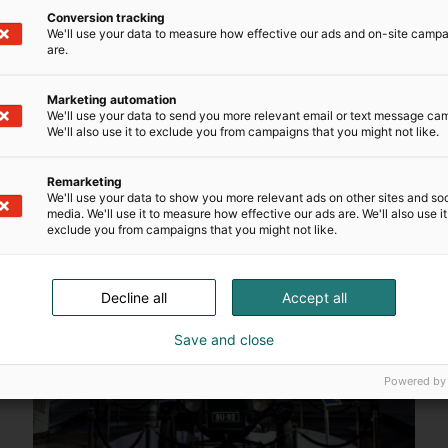
Conversion tracking
We'll use your data to measure how effective our ads and on-site camp
are.
Marketing automation
We'll use your data to send you more relevant email or text message ca
We'll also use it to exclude you from campaigns that you might not like.
Remarketing
We'll use your data to show you more relevant ads on other sites and soc
media. We'll use it to measure how effective our ads are. We'll also use it
exclude you from campaigns that you might not like.
Decline all
Accept all
Save and close
Powered by