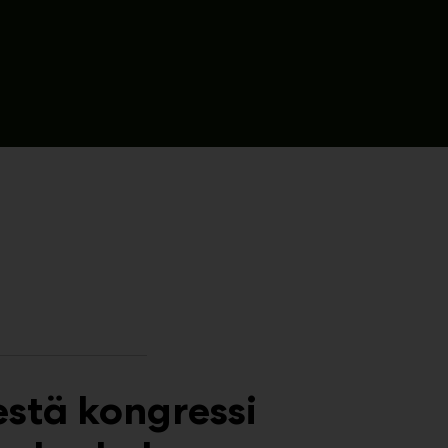
estä kongressi