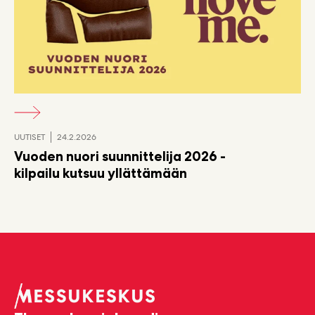
UUTISET
24.2.2026
Vuoden nuori suunnittelija 2026 -
kilpailu kutsuu yllättämään